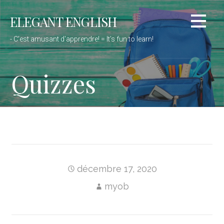
Passer
ELEGANT ENGLISH
au
contenu
- C'est amusant d'apprendre! = It’s fun to learn!
Quizzes
décembre 17, 2020
myob