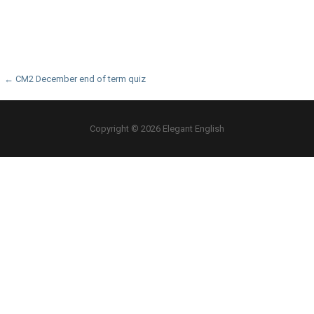
Navigation
← CM2 December end of term quiz
de
l’article
Copyright © 2026 Elegant English