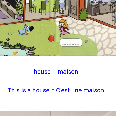
house = maison
This is a house = C’est une maison