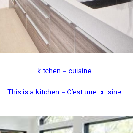
kitchen = cuisine
This is a kitchen = C’est une cuisine