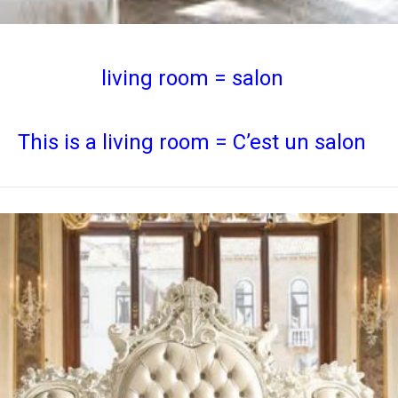
living room = salon
This is a living room = C’est un salon