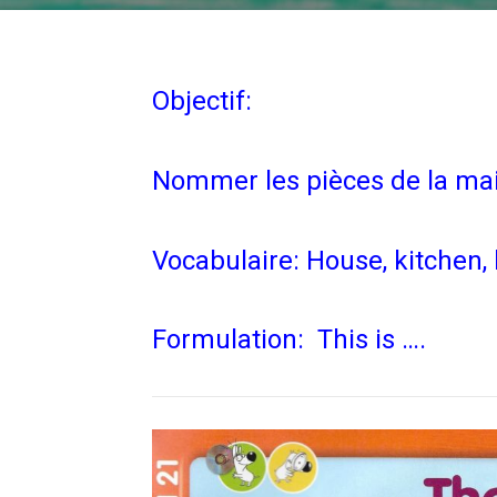
Objectif:
Nommer les pièces de la ma
Vocabulaire: House, kitchen,
Formulation: This is ….