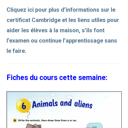
Cliquez ici pour plus d’informations sur le
certificat Cambridge et les liens utiles pour
aider les élèves à la maison, s’ils font
l’examen ou continue l’apprentissage sans
le faire.
Fiches du cours cette semaine: