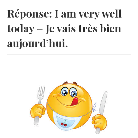
Réponse: I am very well
today = Je vais très bien
aujourd’hui.