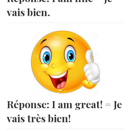
vais bien.
Réponse: I am great! = Je
vais très bien!