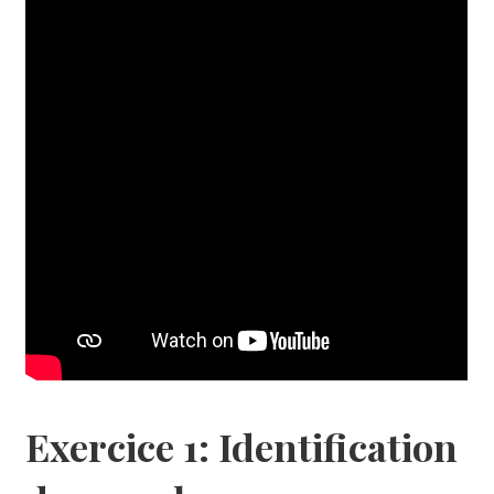
Exercice 1: Identification