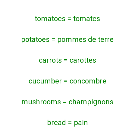
tomatoes = tomates
potatoes = pommes de terre
carrots = carottes
cucumber = concombre
mushrooms = champignons
bread = pain