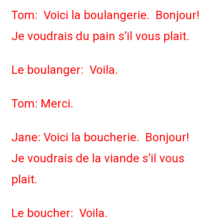
Tom: Voici la boulangerie. Bonjour!
Je voudrais du pain s’il vous plait.
Le boulanger: Voila.
Tom: Merci.
Jane: Voici la boucherie. Bonjour!
Je voudrais de la viande s’il vous
plait.
Le boucher: Voila.