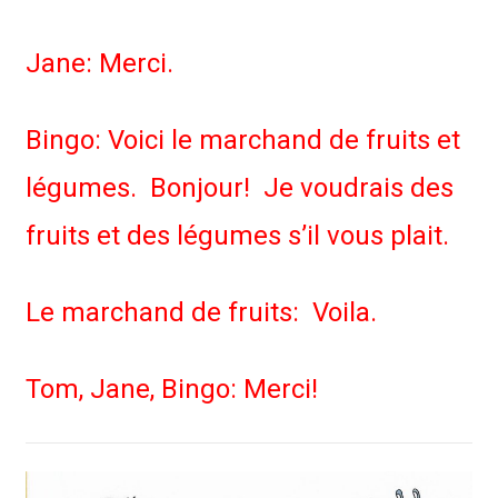
Jane: Merci.
Bingo: Voici le marchand de fruits et
légumes. Bonjour! Je voudrais des
fruits et des légumes s’il vous plait.
Le marchand de fruits: Voila.
Tom, Jane, Bingo: Merci!