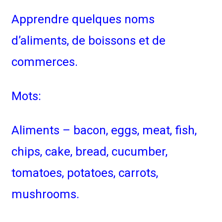
Apprendre quelques noms
d’aliments, de boissons et de
commerces.
Mots:
Aliments – bacon, eggs, meat, fish,
chips, cake, bread, cucumber,
tomatoes, potatoes, carrots,
mushrooms.