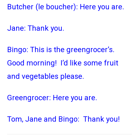
Butcher (le boucher): Here you are.
Jane: Thank you.
Bingo: This is the greengrocer’s.
Good morning! I’d like some fruit
and vegetables please.
Greengrocer: Here you are.
Tom, Jane and Bingo: Thank you!