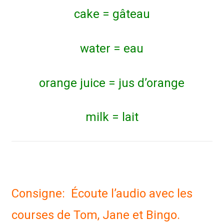
cake = gâteau
water = eau
orange juice = jus d’orange
milk = lait
Consigne: Écoute l’audio avec les
courses de Tom, Jane et Bingo.