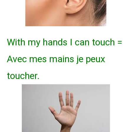
With my hands I can touch =
Avec mes mains je peux
toucher.