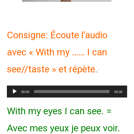
Consigne: Écoute l’audio
avec « With my …… I can
see//taste » et répète.
:
Lecteur
00:00
00:00
audio
With my eyes I can see. =
Avec mes yeux je peux voir.