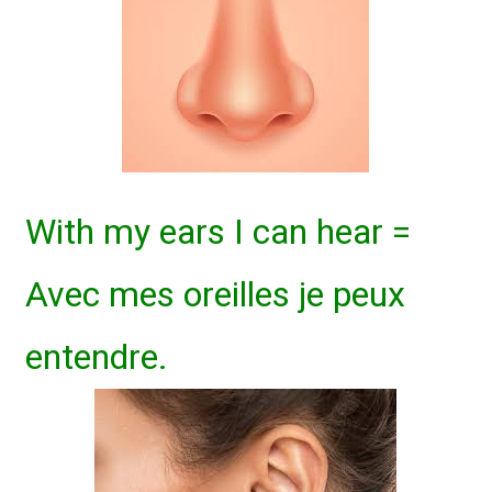
With my ears I can hear =
Avec mes oreilles je peux
entendre.