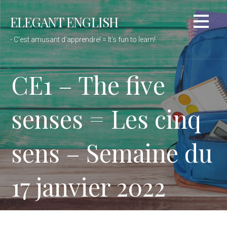
Passer
ELEGANT ENGLISH
au
contenu
- C'est amusant d'apprendre! = It’s fun to learn!
CE1 – The five
senses = Les cinq
sens – Semaine du
17 janvier 2022