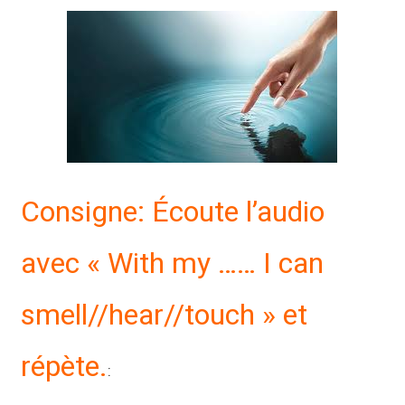
Consigne: Écoute l’audio
avec « With my …… I can
smell//hear//touch » et
répète.
: