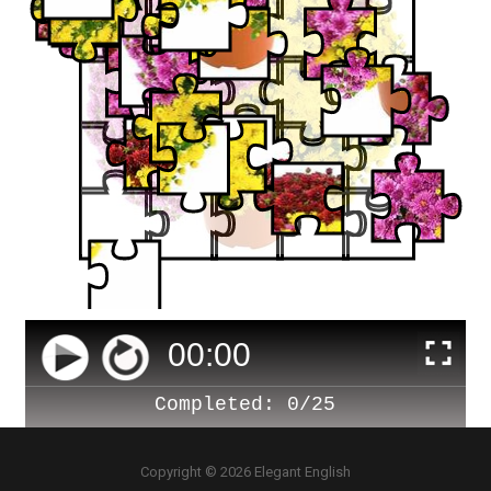
00
:
00
Completed:
0/25
Copyright © 2026 Elegant English