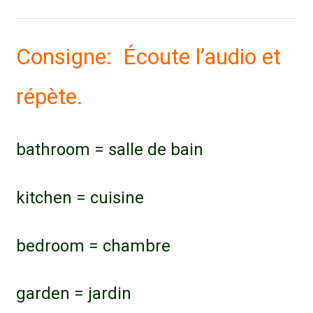
Consigne: Écoute l’audio et
répète.
bathroom = salle de bain
kitchen = cuisine
bedroom = chambre
garden = jardin