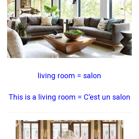
living room = salon
This is a living room = C’est un salon