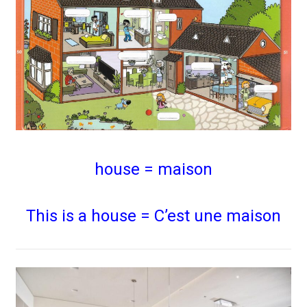
house = maison
This is a house = C’est une maison