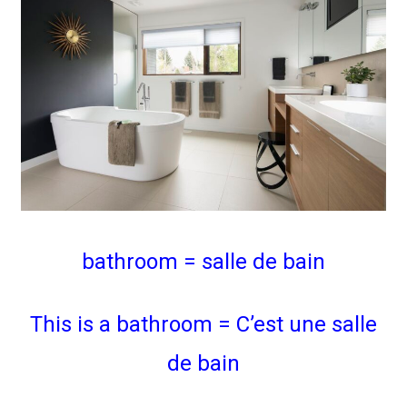
bathroom = salle de bain
This is a bathroom = C’est une salle
de bain