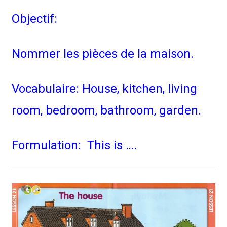
Objectif:
Nommer les pièces de la maison.
Vocabulaire: House, kitchen, living
room, bedroom, bathroom, garden.
Formulation: This is ….