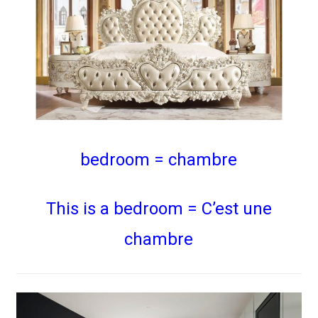
bedroom = chambre
This is a bedroom = C’est une
chambre