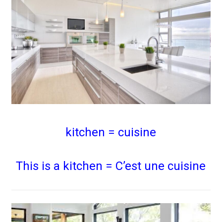
kitchen = cuisine
This is a kitchen = C’est une cuisine