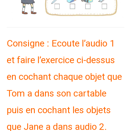
Consigne : Ecoute l’audio 1
et faire l’exercice ci-dessus
en cochant chaque objet que
Tom a dans son cartable
puis en cochant les objets
que Jane a dans audio 2.