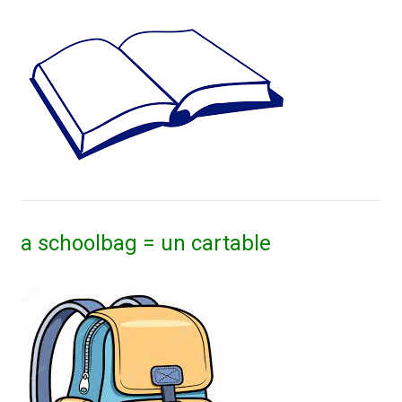
a schoolbag = un cartable