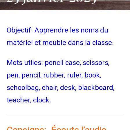
Objectif: Apprendre les noms du
matériel et meuble dans la classe.
Mots utiles: pencil case, scissors,
pen, pencil, rubber, ruler, book,
schoolbag, chair, desk, blackboard,
teacher, clock.