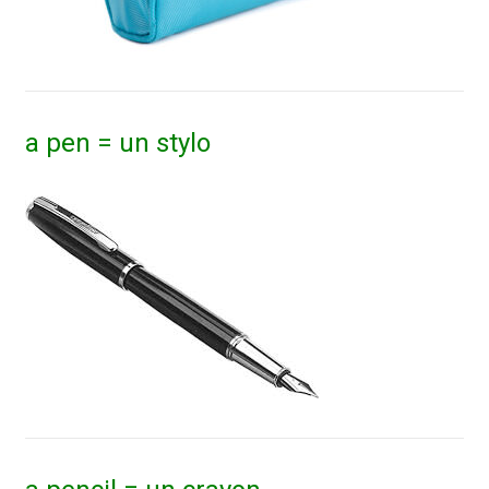
a pen = un stylo