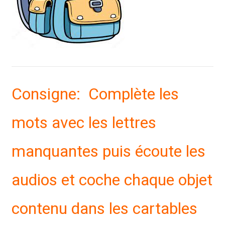
Consigne: Complète les
mots avec les lettres
manquantes puis écoute les
audios et coche chaque objet
contenu dans les cartables