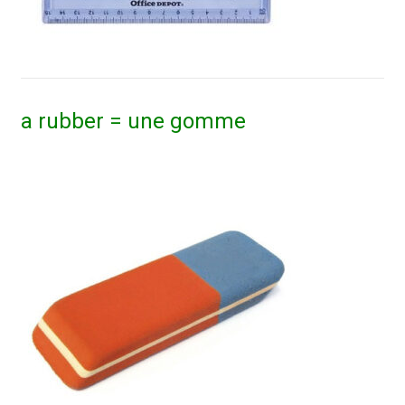
a rubber = une gomme