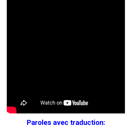
Paroles avec traduction: