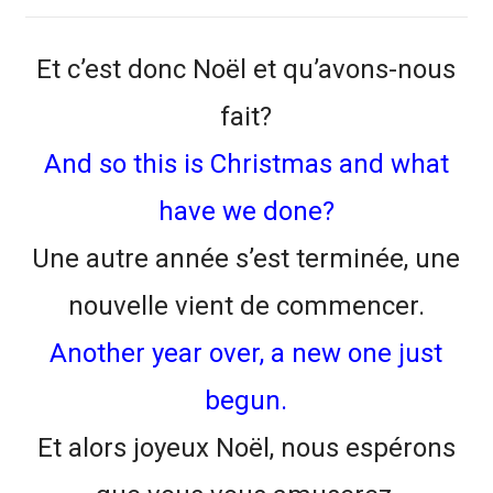
Et c’est donc Noël et qu’avons-nous
fait?
And so this is Christmas and what
have we done?
Une autre année s’est terminée, une
nouvelle vient de commencer.
Another year over, a new one just
begun.
Et alors joyeux Noël, nous espérons