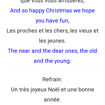
que vous vous amuserez,
And so happy Christmas we hope
you have fun,
Les proches et les chers, les vieux et
les jeunes.
The near and the dear ones, the old
and the young.
Refrain:
Un très joyeux Noël et une bonne
année.