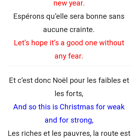
new year.
Espérons qu’elle sera bonne sans
aucune crainte.
Let’s hope it’s a good one without
any fear.
Et c’est donc Noël pour les faibles et
les forts,
And so this is Christmas for weak
and for strong,
Les riches et les pauvres, la route est