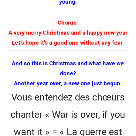
young.
Chorus:
A very merry Christmas and a happy new year
Let’s hope it’s a good one without any fear.
And so this is Christmas and what have we
done?
Another year over, a new one just begun.
Vous entendez des chœurs
chanter « War is over, if you
want it » = « La guerre est