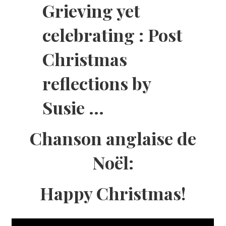
Chanson anglaise de
Noël:
Happy Christmas!