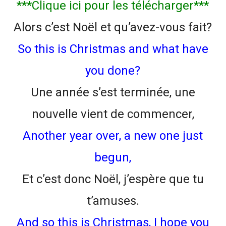
***Clique ici pour les télécharger***
Alors c’est Noël et qu’avez-vous fait?
So this is Christmas and what have
you done?
Une année s’est terminée, une
nouvelle vient de commencer,
Another year over, a new one just
begun,
Et c’est donc Noël, j’espère que tu
t’amuses.
And so this is Christmas, I hope you