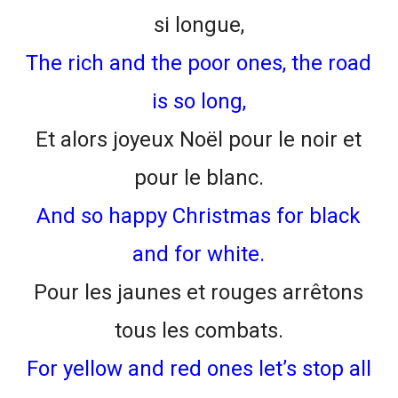
si longue,
The rich and the poor ones, the road
is so long,
Et alors joyeux Noël pour le noir et
pour le blanc.
And so happy Christmas for black
and for white.
Pour les jaunes et rouges arrêtons
tous les combats.
For yellow and red ones let’s stop all