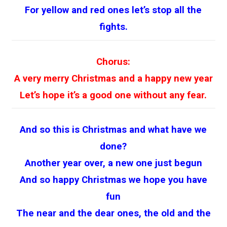
For yellow and red ones let’s stop all the
fights.
Chorus:
A very merry Christmas and a happy new year
Let’s hope it’s a good one without any fear.
And so this is Christmas and what have we
done?
Another year over, a new one just begun
And so happy Christmas we hope you have
fun
The near and the dear ones, the old and the