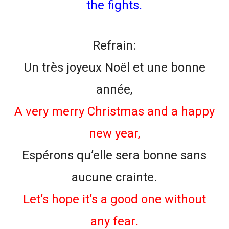
the fights.
Refrain:
Un très joyeux Noël et une bonne
année,
A very merry Christmas and a happy
new year,
Espérons qu’elle sera bonne sans
aucune crainte.
Let’s hope it’s a good one without
any fear.