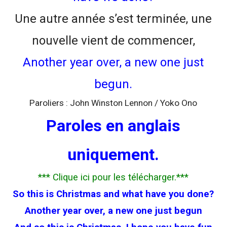
Une autre année s’est terminée, une
nouvelle vient de commencer,
Another year over, a new one just
begun.
Paroliers : John Winston Lennon / Yoko Ono
Paroles en anglais
uniquement.
*** Clique ici pour les télécharger.***
So this is Christmas and what have you done?
Another year over, a new one just begun