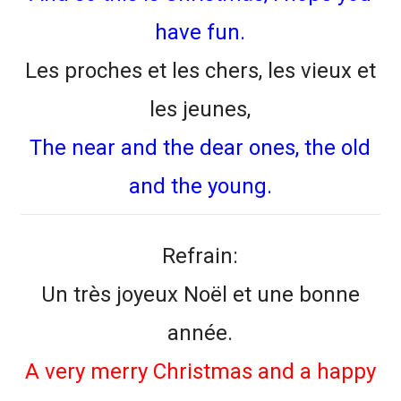
have fun.
Les proches et les chers, les vieux et
les jeunes,
The near and the dear ones, the old
and the young.
Refrain:
Un très joyeux Noël et une bonne
année.
A very merry Christmas and a happy