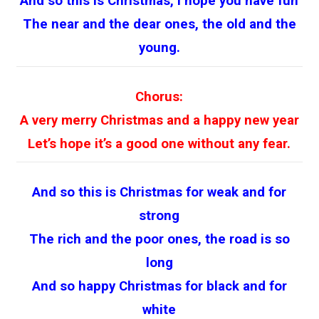
And so this is Christmas, I hope you have fun
The near and the dear ones, the old and the
young.
Chorus:
A very merry Christmas and a happy new year
Let’s hope it’s a good one without any fear.
And so this is Christmas for weak and for
strong
The rich and the poor ones, the road is so
long
And so happy Christmas for black and for
white