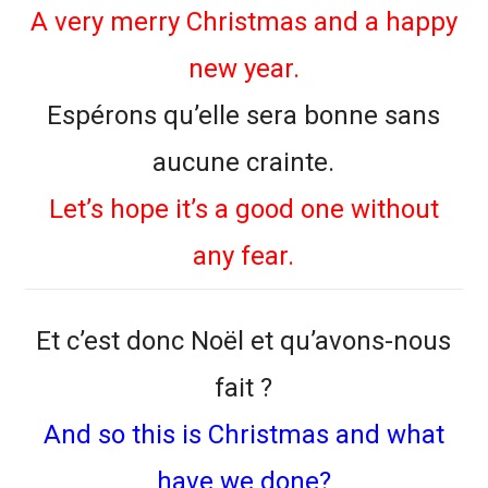
A very merry Christmas and a happy
new year.
Espérons qu’elle sera bonne sans
aucune crainte.
Let’s hope it’s a good one without
any fear.
Et c’est donc Noël et qu’avons-nous
fait ?
And so this is Christmas and what
have we done?