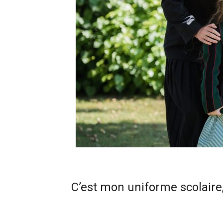
C’est mon uniforme scolaire,