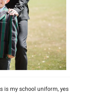
s is my school uniform, yes