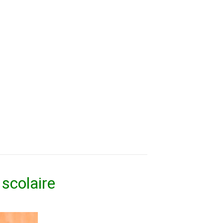
 scolaire