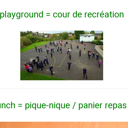
playground = cour de recréation
nch = pique-nique / panier repas