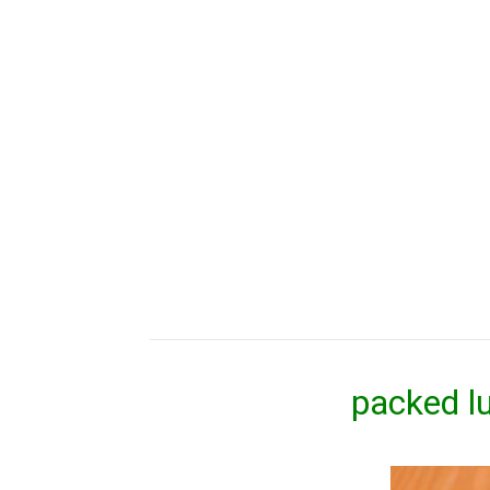
packed lu