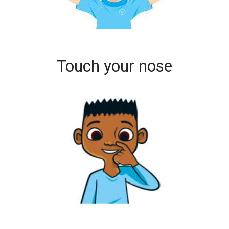
Touch your nose