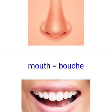
mouth = bouche