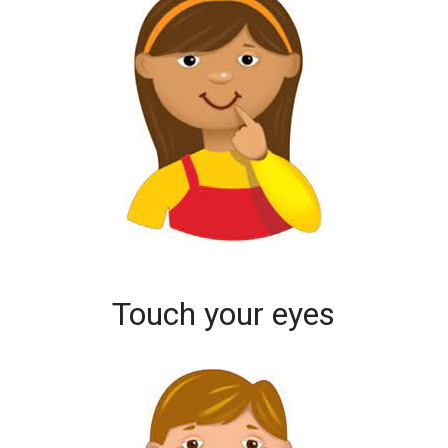
Touch your eyes