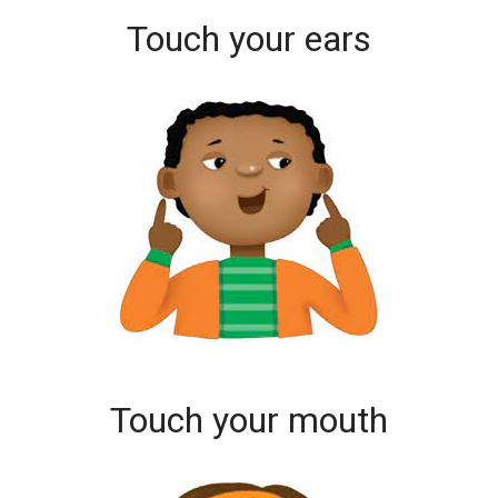
Touch your ears
Touch your mouth