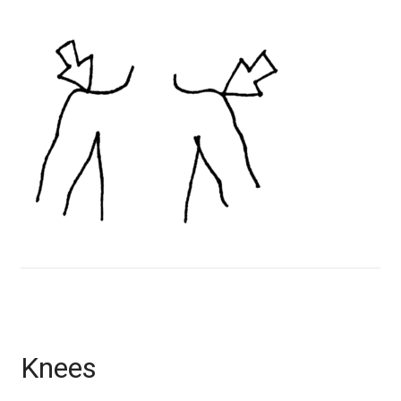
Knees