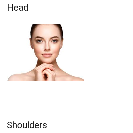
Head
Shoulders