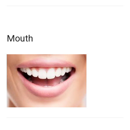
Mouth