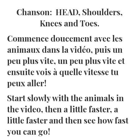
Chanson: HEAD, Shoulders,
Knees and Toes.
Commence doucement avec les
animaux dans la vidéo, puis un
peu plus vite, un peu plus vite et
ensuite vois à quelle vitesse tu
peux aller!
Start slowly with the animals in
the video, then a little faster, a
little faster and then see how fast
you can go!