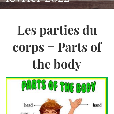
Les parties du
corps = Parts of
the body