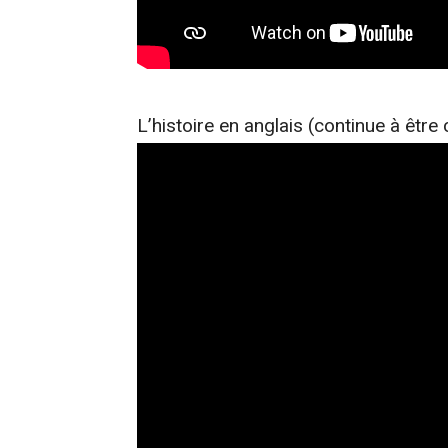
L’histoire en anglais (continue à être