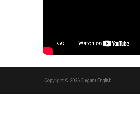
Copyright © 2026 Elegant English