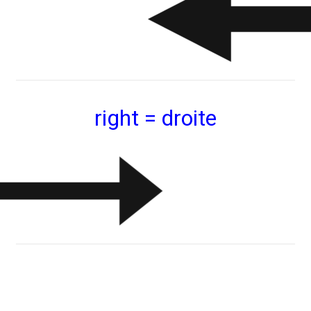
right = droite