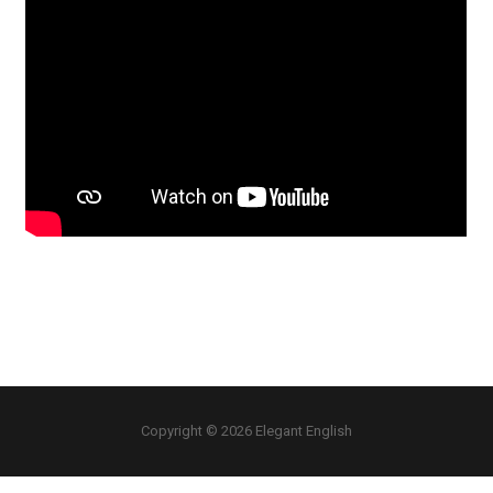
Copyright © 2026 Elegant English