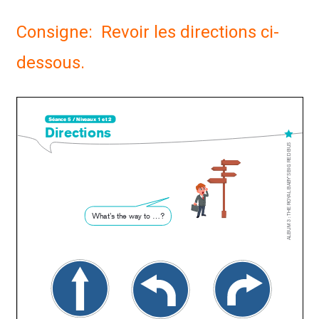
Consigne: Revoir les directions ci-
dessous.