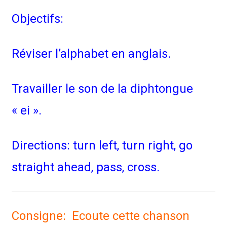
Objectifs:
Réviser l’alphabet en anglais.
Travailler le son de la diphtongue
« ei ».
Directions: turn left, turn right, go
straight ahead, pass, cross.
Consigne: Ecoute cette chanson