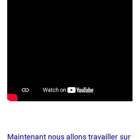
Maintenant nous allons travailler sur