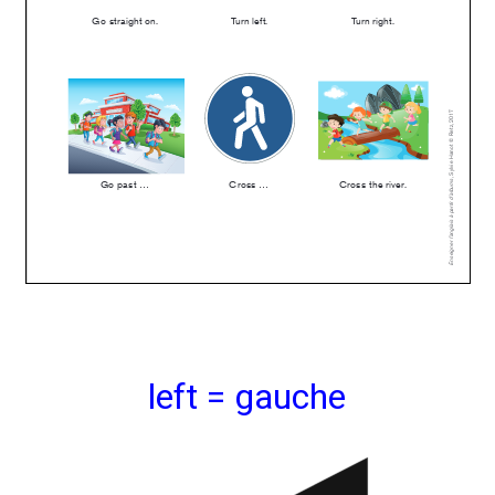
left = gauche