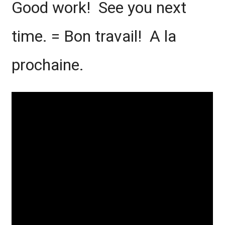
Good work! See you next
time. = Bon travail! A la
prochaine.