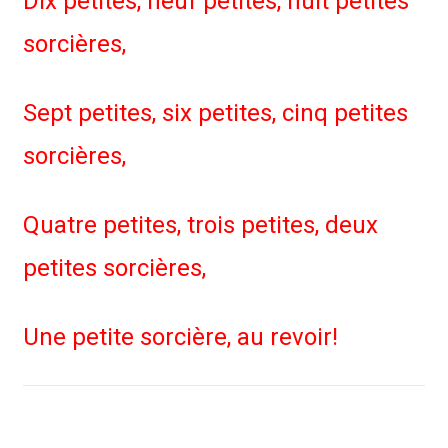
Dix petites, neuf petites, huit petites
sorcières,
Sept petites, six petites, cinq petites
sorcières,
Quatre petites, trois petites, deux
petites sorcières,
Une petite sorcière, au revoir!