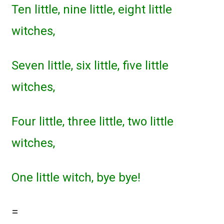
Ten little, nine little, eight little
witches,
Seven little, six little, five little
witches,
Four little, three little, two little
witches,
One little witch, bye bye!
=