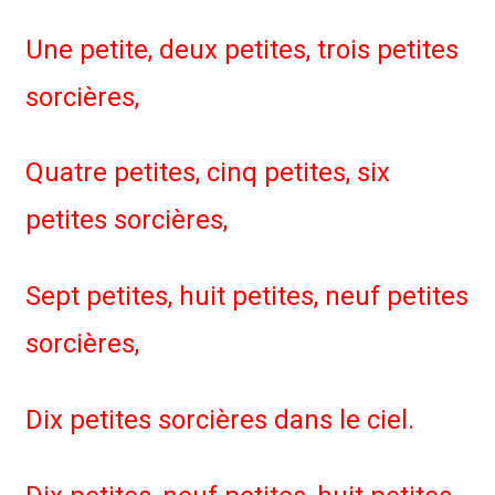
Une petite, deux petites, trois petites
sorcières,
Quatre petites, cinq petites, six
petites sorcières,
Sept petites, huit petites, neuf petites
sorcières,
Dix petites sorcières dans le ciel.