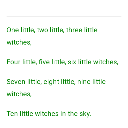
One little, two little, three little
witches,
Four little, five little, six little witches,
Seven little, eight little, nine little
witches,
Ten little witches in the sky.