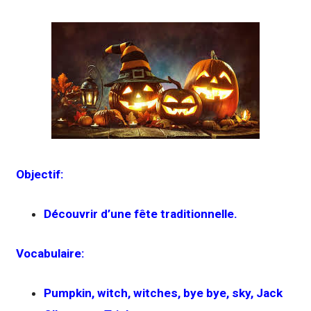
Objectif:
Découvrir d’une fête traditionnelle.
Vocabulaire:
Pumpkin, witch, witches, bye bye, sky, Jack