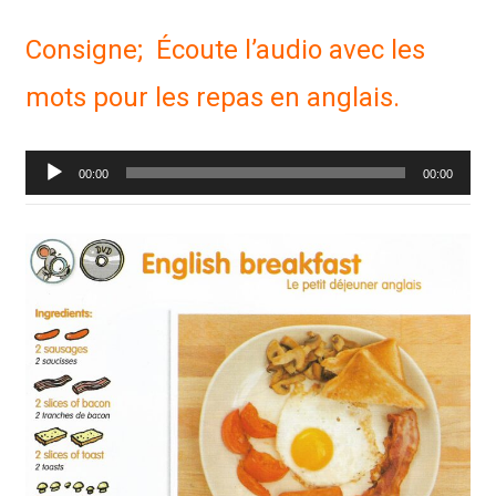
Consigne; Écoute l’audio avec les
mots pour les repas en anglais.
Lecteur
00:00
00:00
audio