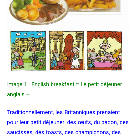
Image 1 : English breakfast = Le petit déjeuner
anglais –
Traditionnellement, les Britanniques prenaient
pour leur petit déjeuner: des œufs, du bacon, des
saucisses, des toasts, des champignons, des