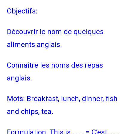
Objectifs:
Découvrir le nom de quelques
aliments anglais.
Connaitre les noms des repas
anglais.
Mots: Breakfast, lunch, dinner, fish
and chips, tea.
Formulation: This is ……. = C’est …….