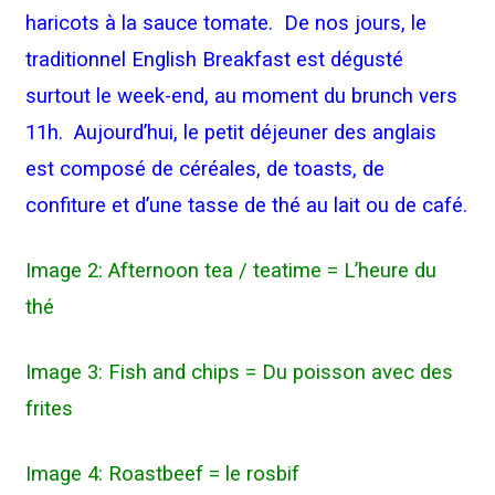
haricots à la sauce tomate. De nos jours, le
traditionnel English Breakfast est dégusté
surtout le week-end, au moment du brunch vers
11h. Aujourd’hui, le petit déjeuner des anglais
est composé de céréales, de toasts, de
confiture et d’une tasse de thé au lait ou de café.
Image 2: Afternoon tea / teatime = L’heure du
thé
Image 3: Fish and chips = Du poisson avec des
frites
Image 4: Roastbeef = le rosbif