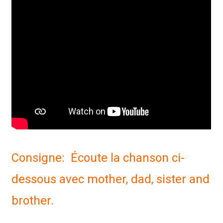
Consigne: Écoute la chanson ci-
dessous avec mother, dad, sister and
brother.