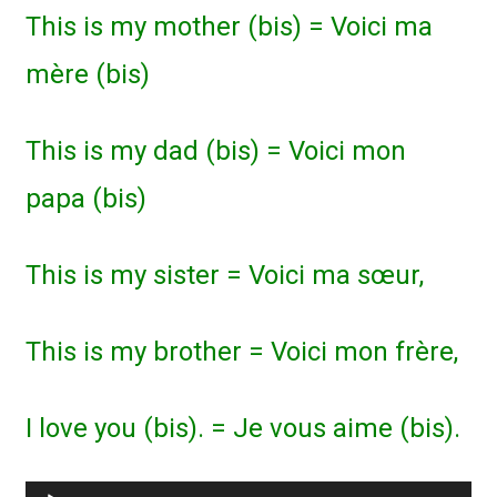
This is my mother (bis) = Voici ma
mère (bis)
This is my dad (bis) = Voici mon
papa (bis)
This is my sister = Voici ma sœur,
This is my brother = Voici mon frère,
I love you (bis). = Je vous aime (bis).
Lecteur