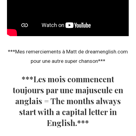
***Mes remerciements à Matt de dreamenglish.com
pour une autre super chanson***
***Les mois commencent
toujours par une majuscule en
anglais = The months always
start with a capital letter in
English.***