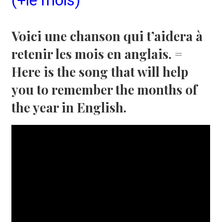
(+le mois)
Voici une chanson qui t’aidera à
retenir les mois en anglais. =
Here is the song that will help
you to remember the months of
the year in English.