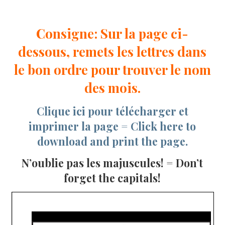
Consigne: Sur la page ci-
dessous, remets les lettres dans
le bon ordre pour trouver le nom
des mois.
Clique ici pour télécharger et
imprimer la page = Click here to
download and print the page.
N’oublie pas les majuscules! = Don’t
forget the capitals!