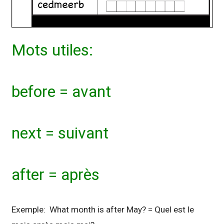
Mots utiles:
before = avant
next = suivant
after = après
Exemple: What month is after May? = Quel est le