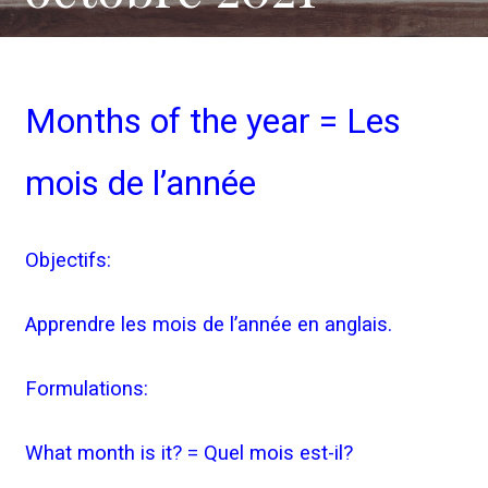
Months of the year = Les
mois de l’année
Objectifs:
Apprendre les mois de l’année en anglais.
Formulations:
What month is it? = Quel mois est-il?