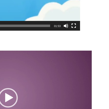
01:53